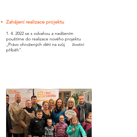
Zahájení realizace projektu
1. 4. 2022 se s odvahou a nadšením
pouštíme do realizace nového projektu
„Právo ohrožených dětí na svůj životní
příběh“.