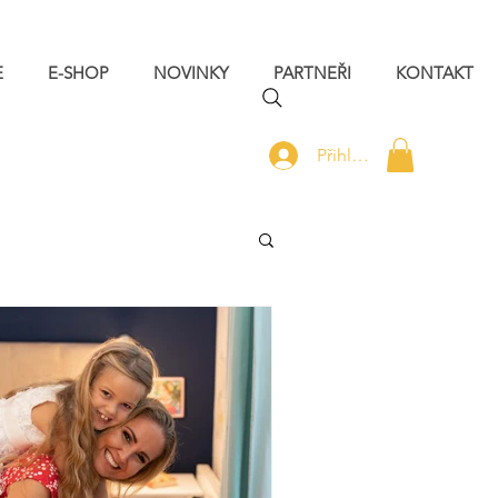
E
E-SHOP
NOVINKY
PARTNEŘI
KONTAKT
Přihlásit se