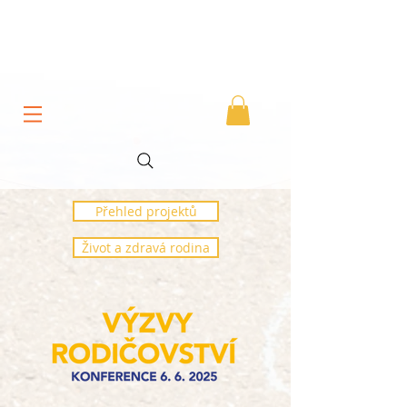
Přehled projektů
Život a zdravá rodina